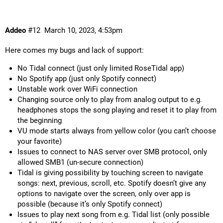
Addeo
#12
March 10, 2023, 4:53pm
Here comes my bugs and lack of support:
No Tidal connect (just only limited RoseTidal app)
No Spotify app (just only Spotify connect)
Unstable work over WiFi connection
Changing source only to play from analog output to e.g.
headphones stops the song playing and reset it to play from
the beginning
VU mode starts always from yellow color (you can’t choose
your favorite)
Issues to connect to NAS server over SMB protocol, only
allowed SMB1 (un-secure connection)
Tidal is giving possibility by touching screen to navigate
songs: next, previous, scroll, etc. Spotify doesn’t give any
options to navigate over the screen, only over app is
possible (because it’s only Spotify connect)
Issues to play next song from e.g. Tidal list (only possible