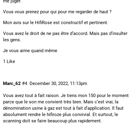
me juger.
Vous vous prenez pour qui pour me regarder de haut ?
Mon avis sur le HifiRose est constructif et pertinent.
Vous avez le droit de ne pas être d’accord. Mais pas d’insulter
les gens.
Je vous aime quand même
1 Like
Marc_62
#4
December 30, 2022, 11:13pm
Vous avez tout à fait raison. Je tiens mon 150 pour le moment
parce que le son me convient très bien. Mais c’est vrai, la
dénomination usine à gaz est tout à fait d’application. Il faut
absolument rendre le hifiroze plus convivial. Et surtout, le
scanning doit se faire beaucoup plus rapidement.