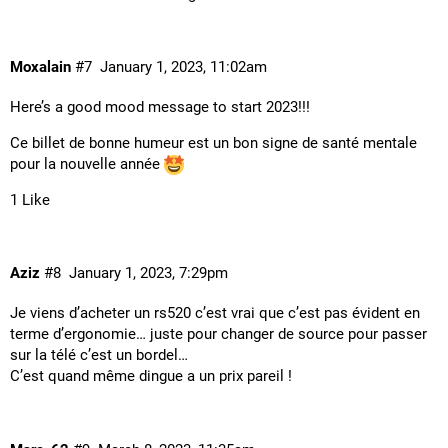
Moxalain
#7
January 1, 2023, 11:02am
Here’s a good mood message to start 2023!!!
Ce billet de bonne humeur est un bon signe de santé mentale
pour la nouvelle année
1 Like
Aziz
#8
January 1, 2023, 7:29pm
Je viens d’acheter un rs520 c’est vrai que c’est pas évident en
terme d’ergonomie… juste pour changer de source pour passer
sur la télé c’est un bordel…
C’est quand même dingue a un prix pareil !