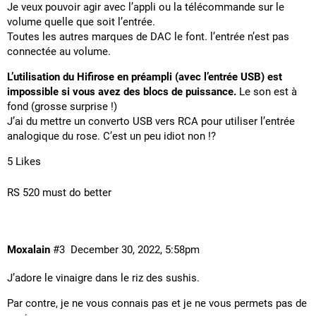
Je veux pouvoir agir avec l’appli ou la télécommande sur le
volume quelle que soit l’entrée.
Toutes les autres marques de DAC le font. l’entrée n’est pas
connectée au volume.
L’utilisation du Hifirose en préampli (avec l’entrée USB) est
impossible si vous avez des blocs de puissance.
Le son est à
fond (grosse surprise !)
J’ai du mettre un converto USB vers RCA pour utiliser l’entrée
analogique du rose. C’est un peu idiot non !?
5 Likes
RS 520 must do better
Moxalain
#3
December 30, 2022, 5:58pm
J’adore le vinaigre dans le riz des sushis.
Par contre, je ne vous connais pas et je ne vous permets pas de