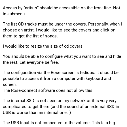
Access by “artists” should be accessible on the front line. Not
in submenu.
The list CD tracks must be under the covers. Personally, when I
choose an artist, I would like to see the covers and click on
them to get the list of songs.
I would like to resize the size of cd covers
You should be able to configure what you want to see and hide
the rest. Let everyone be free.
The configuration via the Rose screen is tedious. It should be
possible to access it from a computer with keyboard and
screen.
The Rose-connect software does not allow this.
The internal SSD is not seen on my network or it is very very
complicated to get there (and the sound of an external SSD in
USB is worse than an internal one…)
The USB input is not connected to the volume. This is a big