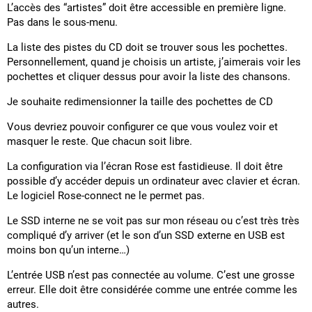
L’accès des “artistes” doit être accessible en première ligne.
Pas dans le sous-menu.
La liste des pistes du CD doit se trouver sous les pochettes.
Personnellement, quand je choisis un artiste, j’aimerais voir les
pochettes et cliquer dessus pour avoir la liste des chansons.
Je souhaite redimensionner la taille des pochettes de CD
Vous devriez pouvoir configurer ce que vous voulez voir et
masquer le reste. Que chacun soit libre.
La configuration via l’écran Rose est fastidieuse. Il doit être
possible d’y accéder depuis un ordinateur avec clavier et écran.
Le logiciel Rose-connect ne le permet pas.
Le SSD interne ne se voit pas sur mon réseau ou c’est très très
compliqué d’y arriver (et le son d’un SSD externe en USB est
moins bon qu’un interne…)
L’entrée USB n’est pas connectée au volume. C’est une grosse
erreur. Elle doit être considérée comme une entrée comme les
autres.