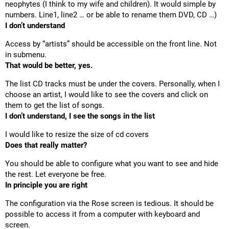
neophytes (I think to my wife and children). It would simple by
numbers. Line1, line2 … or be able to rename them DVD, CD …)
I don’t understand
Access by “artists” should be accessible on the front line. Not
in submenu.
That would be better, yes.
The list CD tracks must be under the covers. Personally, when I
choose an artist, I would like to see the covers and click on
them to get the list of songs.
I don’t understand, I see the songs in the list
I would like to resize the size of cd covers
Does that really matter?
You should be able to configure what you want to see and hide
the rest. Let everyone be free.
In principle you are right
The configuration via the Rose screen is tedious. It should be
possible to access it from a computer with keyboard and
screen.